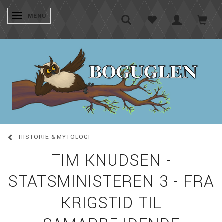
SKIFTE NAVIGATION
MENU
HISTORIE & MYTOLOGI
TIM KNUDSEN -
STATSMINISTEREN 3 - FRA
KRIGSTID TIL