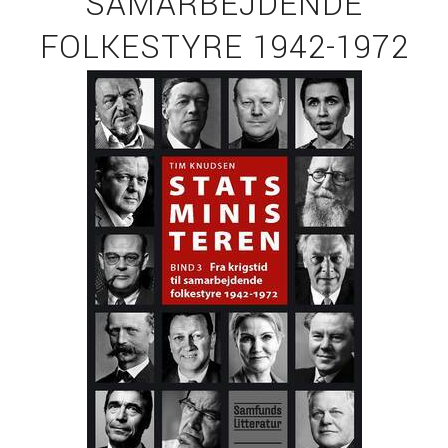
SAMARBEJDENDE
FOLKESTYRE 1942-1972