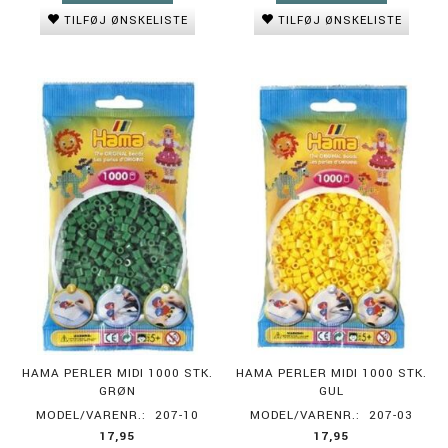
TILFØJ ØNSKELISTE
TILFØJ ØNSKELISTE
HAMA PERLER MIDI 1000 STK.
HAMA PERLER MIDI 1000 STK.
GRØN
GUL
MODEL/VARENR.:
207-10
MODEL/VARENR.:
207-03
17,95
17,95