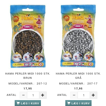
HAMA PERLER MIDI 1000 STK.
HAMA PERLER MIDI 1000 STK.
BRUN
GRÅ
MODEL/VARENR.:
207-12
MODEL/VARENR.:
207-17
17,95
17,95
ANTAL
ANTAL
LÆG I KURV
LÆG I KURV