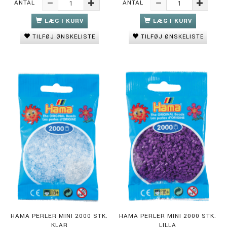
ANTAL
ANTAL
LÆG I KURV
LÆG I KURV
TILFØJ ØNSKELISTE
TILFØJ ØNSKELISTE
HAMA PERLER MINI 2000 STK.
HAMA PERLER MINI 2000 STK.
KLAR
LILLA