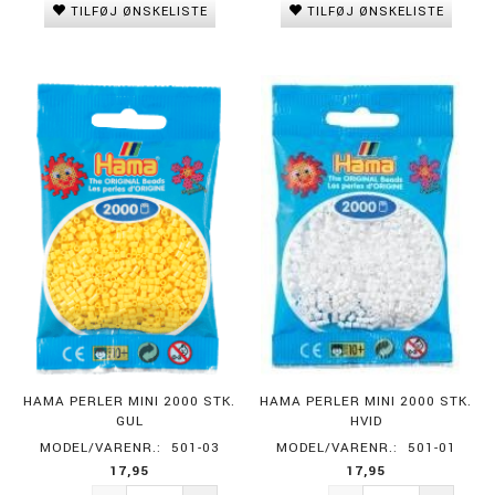
TILFØJ ØNSKELISTE
TILFØJ ØNSKELISTE
HAMA PERLER MINI 2000 STK.
HAMA PERLER MINI 2000 STK.
GUL
HVID
MODEL/VARENR.:
501-03
MODEL/VARENR.:
501-01
17,95
17,95