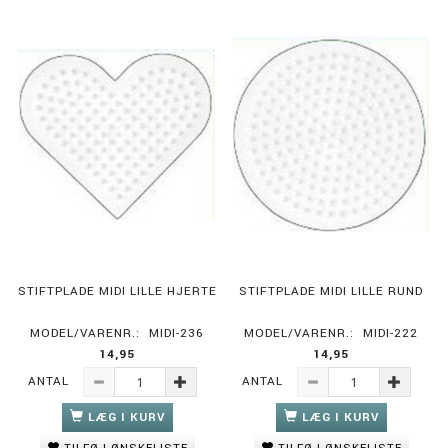
STIFTPLADE MIDI LILLE HJERTE
STIFTPLADE MIDI LILLE RUND
MODEL/VARENR.:
MIDI-236
MODEL/VARENR.:
MIDI-222
14,95
14,95
ANTAL
ANTAL
LÆG I KURV
LÆG I KURV