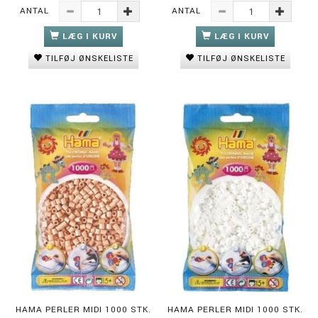
ANTAL
ANTAL
LÆG I KURV
LÆG I KURV
TILFØJ ØNSKELISTE
TILFØJ ØNSKELISTE
HAMA PERLER MIDI 1000 STK.
HAMA PERLER MIDI 1000 STK.