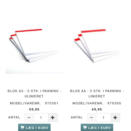
BLOK A5 - 3 STK. I PAKNING -
BLOK A6 - 3 STK. I PAKNING -
ULINIERET
LINIERET
MODEL/VARENR.:
970301
MODEL/VARENR.:
970305
59,95
49,95
ANTAL
ANTAL
LÆG I KURV
LÆG I KURV