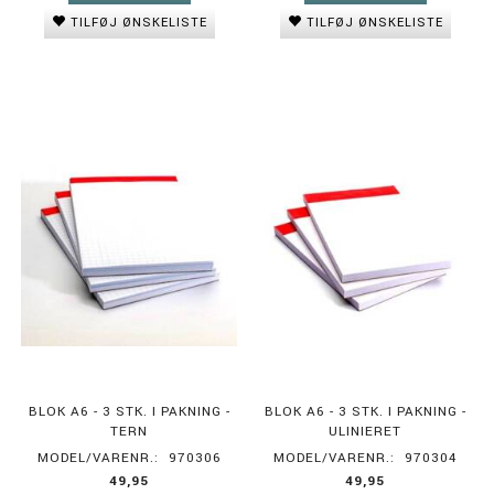
TILFØJ ØNSKELISTE
TILFØJ ØNSKELISTE
BLOK A6 - 3 STK. I PAKNING -
BLOK A6 - 3 STK. I PAKNING -
TERN
ULINIERET
MODEL/VARENR.:
970306
MODEL/VARENR.:
970304
49,95
49,95