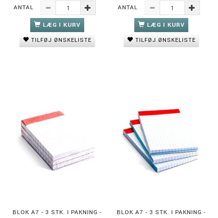
ANTAL
ANTAL
LÆG I KURV
LÆG I KURV
TILFØJ ØNSKELISTE
TILFØJ ØNSKELISTE
BLOK A7 - 3 STK. I PAKNING -
BLOK A7 - 3 STK. I PAKNING -