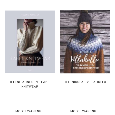
HELENE ARNESEN - FABEL
HELI NIKULA - VILLAHULLU
KNITWEAR
MODEL/VARENR.:
MODEL/VARENR.: