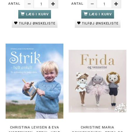
ANTAL
ANTAL
LÆG I KURV
LÆG I KURV
TILFØJ ØNSKELISTE
TILFØJ ØNSKELISTE
CHRISTINA LEVISEN & EVA
CHRISTINE MARIA