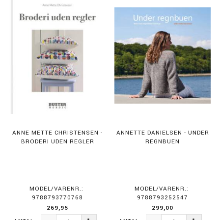
ANNE METTE CHRISTENSEN -
ANNETTE DANIELSEN - UNDER
BRODERI UDEN REGLER
REGNBUEN
MODEL/VARENR.:
MODEL/VARENR.:
9788793770768
9788793252547
269,95
299,00