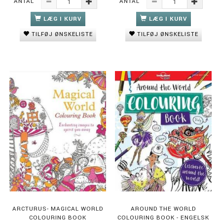
ANTAL
ANTAL
LÆG I KURV
LÆG I KURV
TILFØJ ØNSKELISTE
TILFØJ ØNSKELISTE
ARCTURUS- MAGICAL WORLD
AROUND THE WORLD
COLOURING BOOK
COLOURING BOOK - ENGELSK