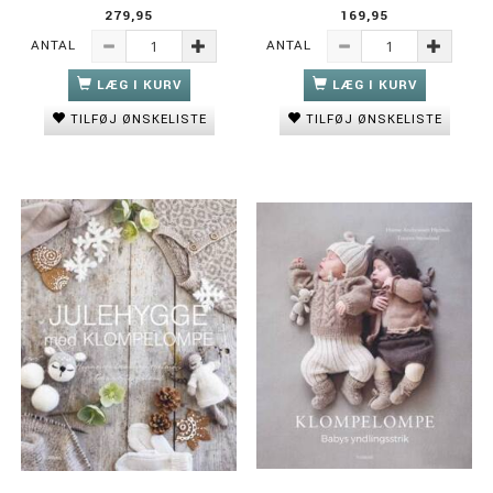
279,95
169,95
ANTAL
ANTAL
LÆG I KURV
LÆG I KURV
TILFØJ ØNSKELISTE
TILFØJ ØNSKELISTE