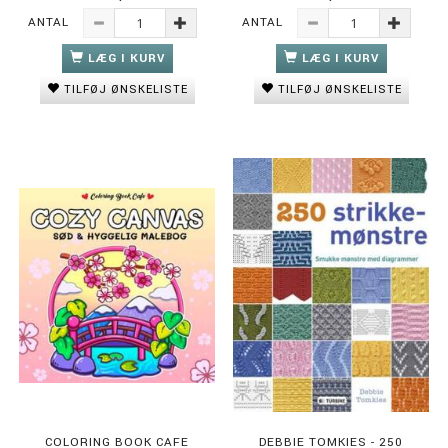
ANTAL
ANTAL
LÆG I KURV
LÆG I KURV
TILFØJ ØNSKELISTE
TILFØJ ØNSKELISTE
COLORING BOOK CAFE
DEBBIE TOMKIES - 250