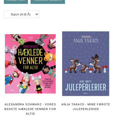
ALEXANDRA SCHWARZ - VORES
ANJA TAKACS - MINE FØRSTE
BEDSTE HÆKLEDE VENNER FOR
JULEPERLERIER
ALTID