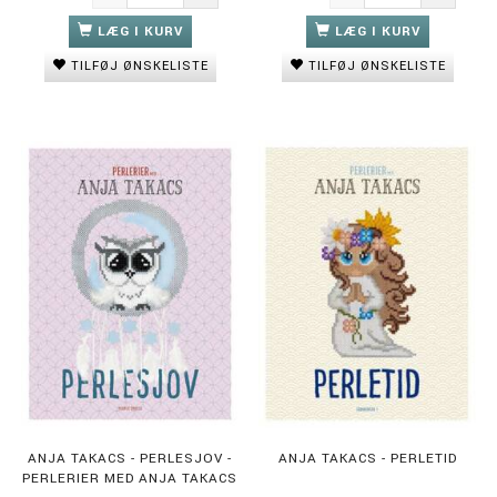
LÆG I KURV
LÆG I KURV
TILFØJ ØNSKELISTE
TILFØJ ØNSKELISTE
ANJA TAKACS - PERLESJOV -
ANJA TAKACS - PERLETID
PERLERIER MED ANJA TAKACS