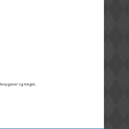
lleopgaver og meget,