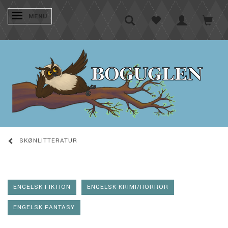
SKIFTE NAVIGATION
MENU
SKØNLITTERATUR
ENGELSK FIKTION
ENGELSK KRIMI/HORROR
ENGELSK FANTASY