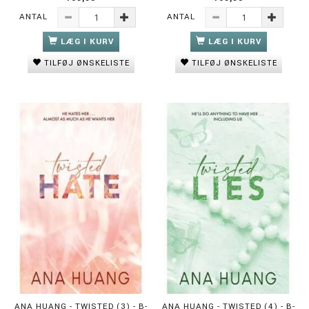
ANTAL
ANTAL
LÆG I KURV
LÆG I KURV
TILFØJ ØNSKELISTE
TILFØJ ØNSKELISTE
ANA HUANG - TWISTED (3) - B-
ANA HUANG - TWISTED (4) - B-