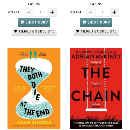
149,95
149,95
ANTAL
ANTAL
LÆG I KURV
LÆG I KURV
TILFØJ ØNSKELISTE
TILFØJ ØNSKELISTE