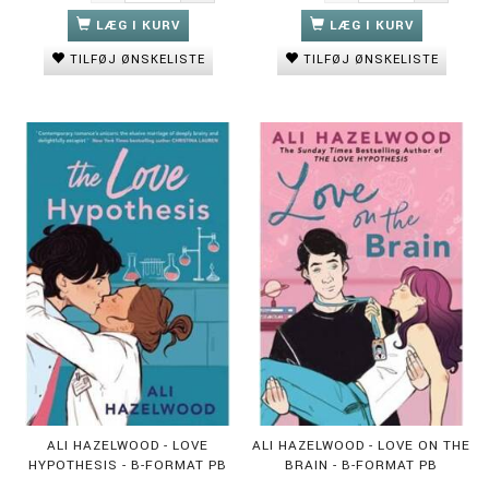
LÆG I KURV
LÆG I KURV
TILFØJ ØNSKELISTE
TILFØJ ØNSKELISTE
ALI HAZELWOOD - LOVE
ALI HAZELWOOD - LOVE ON THE
HYPOTHESIS - B-FORMAT PB
BRAIN - B-FORMAT PB