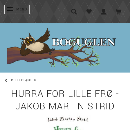
SKIFTE NAVIGATION
MENU
BILLEDBØGER
HURRA FOR LILLE FRØ -
JAKOB MARTIN STRID