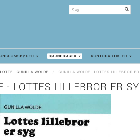
UNGDOMSBØGER
BØRNEBØGER
KONTORARTIKLER
LOTTE - GUNILLA WOLDE
GUNILLA WOLDE - LOTTES LILLEBROR ER
 - LOTTES LILLEBROR ER SY