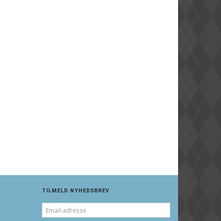
TILMELD NYHEDSBREV
EMAIL-
ADRESSE