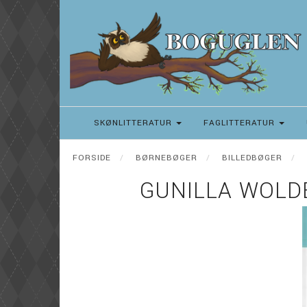
SKØNLITTERATUR
FAGLITTERATUR
FORSIDE
BØRNEBØGER
BILLEDBØGER
GUNILLA WOLDE