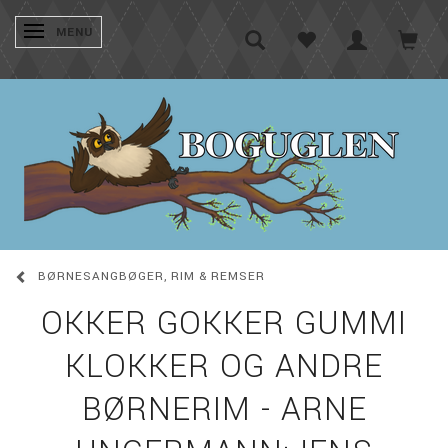
SKIFTE NAVIGATION
MENU
BØRNESANGBØGER, RIM & REMSER
OKKER GOKKER GUMMI
KLOKKER OG ANDRE
BØRNERIM - ARNE