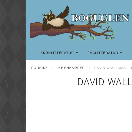
SKØNLITTERATUR
FAGLITTERATUR
FORSIDE
BØRNEBØGER
DAVID WALLIAMS - 
DAVID WALL