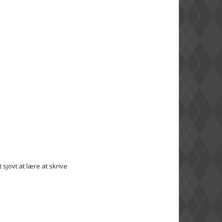
 sjovt at lære at skrive