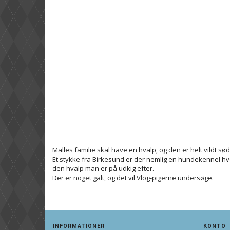
Malles familie skal have en hvalp, og den er helt vildt sød
Et stykke fra Birkesund er der nemlig en hundekennel hvo
den hvalp man er på udkig efter.
Der er noget galt, og det vil Vlog-pigerne undersøge.
INFORMATIONER
KONTO