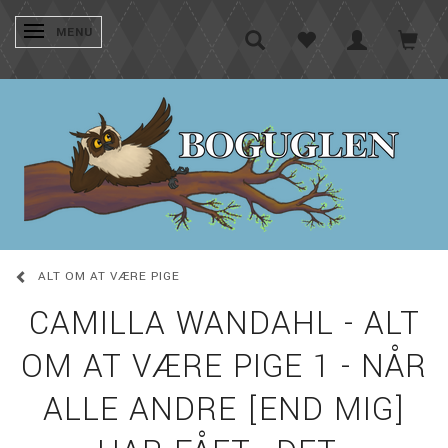
SKIFTE NAVIGATION
MENU
ALT OM AT VÆRE PIGE
CAMILLA WANDAHL - ALT
OM AT VÆRE PIGE 1 - NÅR
ALLE ANDRE [END MIG]