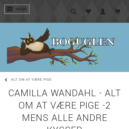
SKIFTE NAVIGATION
MENU
ALT OM AT VÆRE PIGE
CAMILLA WANDAHL - ALT
OM AT VÆRE PIGE -2
MENS ALLE ANDRE