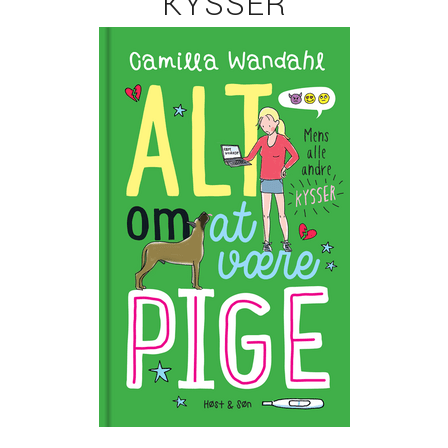
KYSSER