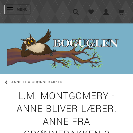
SKIFTE NAVIGATION
MENU
ANNE FRA GRØNNEBAKKEN
L.M. MONTGOMERY -
ANNE BLIVER LÆRER.
ANNE FRA