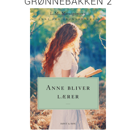
GRØNNEBAKKEN 2