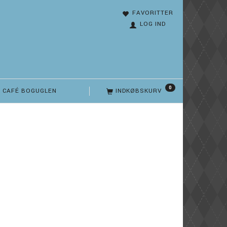
FAVORITTER
LOG IND
0
CAFÉ BOGUGLEN
INDKØBSKURV