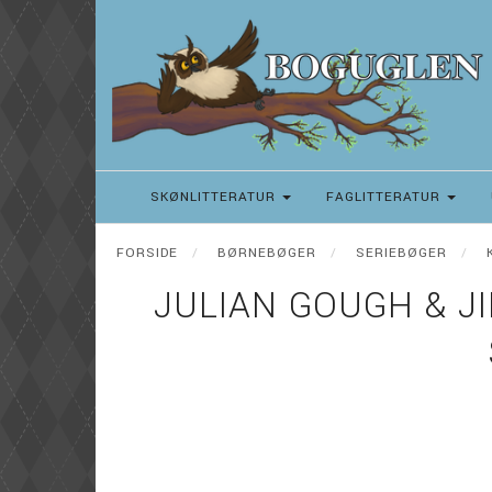
SKØNLITTERATUR
FAGLITTERATUR
FORSIDE
BØRNEBØGER
SERIEBØGER
JULIAN GOUGH & JI