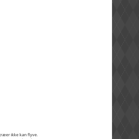
 træer ikke kan flyve.