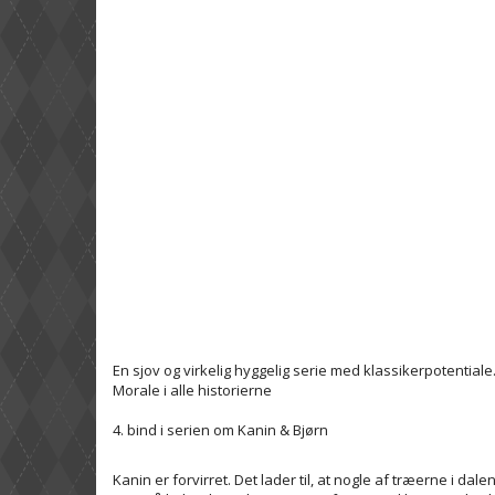
En sjov og virkelig hyggelig serie med klassikerpotentiale
Morale i alle historierne
4. bind i serien om Kanin & Bjørn
Kanin er forvirret. Det lader til, at nogle af træerne i dal