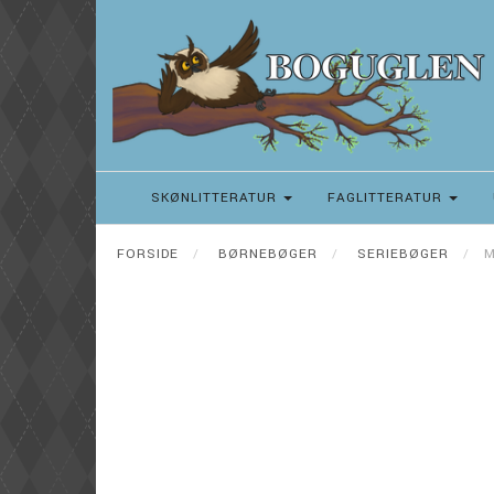
SKØNLITTERATUR
FAGLITTERATUR
FORSIDE
BØRNEBØGER
SERIEBØGER
M