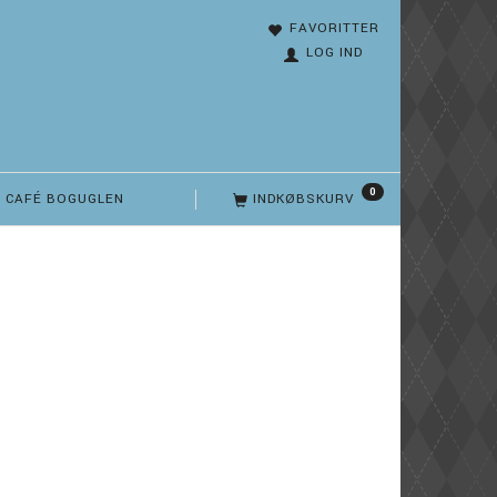
FAVORITTER
LOG IND
0
CAFÉ BOGUGLEN
INDKØBSKURV