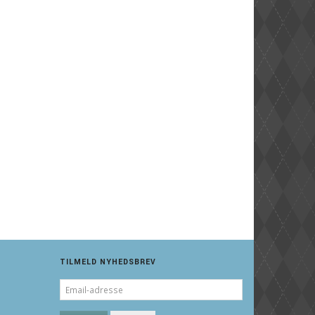
TILMELD NYHEDSBREV
EMAIL-
ADRESSE