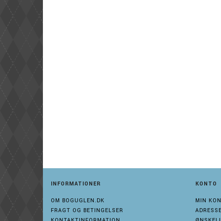
INFORMATIONER
KONTO
OM BOGUGLEN.DK
MIN KO
FRAGT OG BETINGELSER
ADRESS
KONTAKTINFORMATION
ØNSKELI