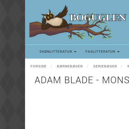
SKØNLITTERATUR
FAGLITTERATUR
FORSIDE
BØRNEBØGER
SERIEBØGER
ADAM BLADE - MON