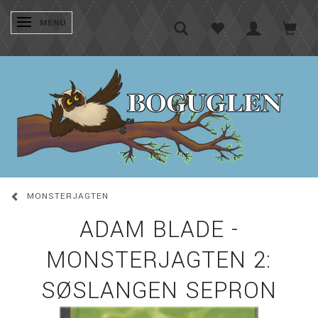
SKIFTE NAVIGATION
MENU
MONSTERJAGTEN
ADAM BLADE -
MONSTERJAGTEN 2:
SØSLANGEN SEPRON