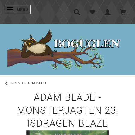
SKIFTE NAVIGATION
MENU
MONSTERJAGTEN
ADAM BLADE -
MONSTERJAGTEN 23:
ISDRAGEN BLAZE