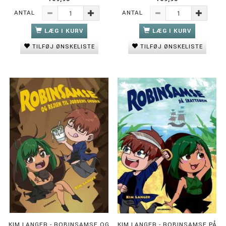
ANTAL
ANTAL
LÆG I KURV
LÆG I KURV
TILFØJ ØNSKELISTE
TILFØJ ØNSKELISTE
KIM LANGER - ROBINSAMSE OG
KIM LANGER - ROBINSAMSE PÅ