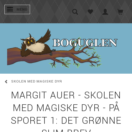
SKIFTE NAVIGATION
MENU
SKOLEN MED MAGISKE DYR
MARGIT AUER - SKOLEN
MED MAGISKE DYR - PÅ
SPORET 1: DET GRØNNE