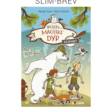
SLIM-BREV