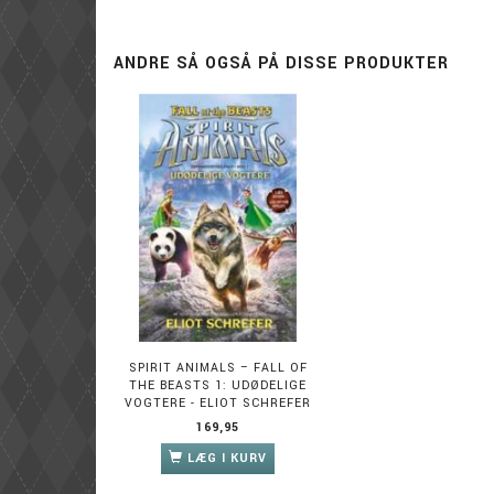
ANDRE SÅ OGSÅ PÅ DISSE PRODUKTER
SPIRIT ANIMALS – FALL OF
THE BEASTS 1: UDØDELIGE
VOGTERE - ELIOT SCHREFER
169,95
LÆG I KURV