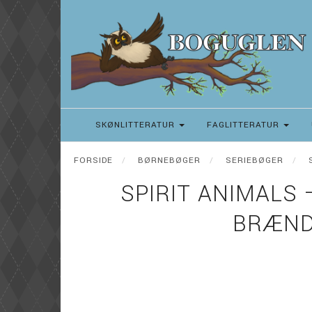
SKØNLITTERATUR
FAGLITTERATUR
FORSIDE
BØRNEBØGER
SERIEBØGER
SPIRIT ANIMALS 
BRÆND