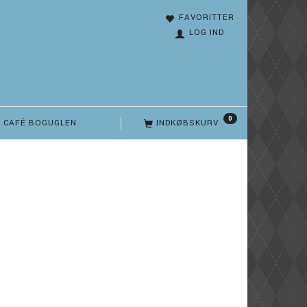
FAVORITTER
LOG IND
0
CAFÉ BOGUGLEN
INDKØBSKURV