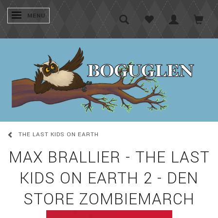
SKIFTE NAVIGATION
MENU
THE LAST KIDS ON EARTH
MAX BRALLIER - THE LAST
KIDS ON EARTH 2 - DEN
STORE ZOMBIEMARCH