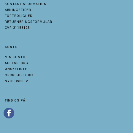
KONTAKTINFORMATION
ÅBNINGSTIDER
FORTROLIGHED
RETURNERINGSFORMULAR
CVR 31158125
KONTO
MIN KONTO
ADRESSEBOG
ØNSKELISTE
ORDREHISTORIK
NYHEDSBREV
FIND OS PÅ