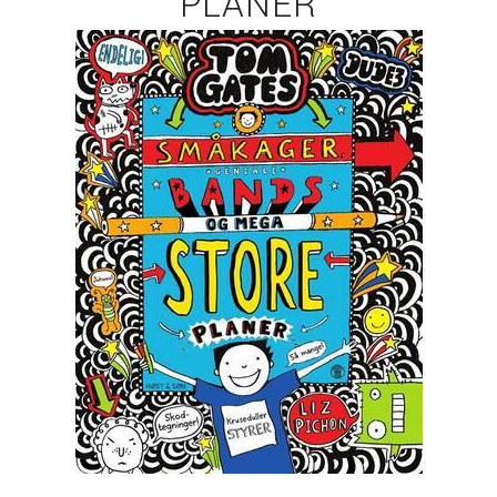
PLANER