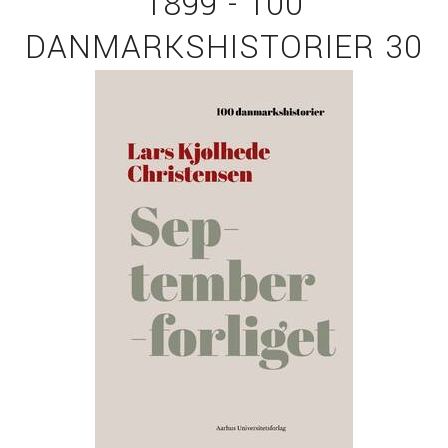
1899 - 100
DANMARKSHISTORIER 30