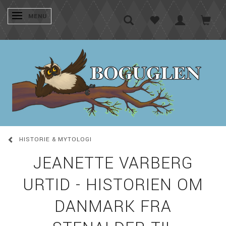
SKIFTE NAVIGATION
MENU
HISTORIE & MYTOLOGI
JEANETTE VARBERG
URTID - HISTORIEN OM
DANMARK FRA