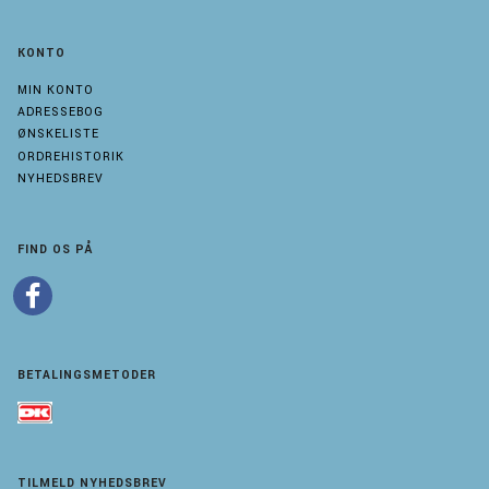
KONTO
MIN KONTO
ADRESSEBOG
ØNSKELISTE
ORDREHISTORIK
NYHEDSBREV
FIND OS PÅ
BETALINGSMETODER
TILMELD NYHEDSBREV