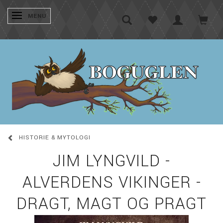
SKIFTE NAVIGATION
MENU
HISTORIE & MYTOLOGI
JIM LYNGVILD -
ALVERDENS VIKINGER -
DRAGT, MAGT OG PRAGT