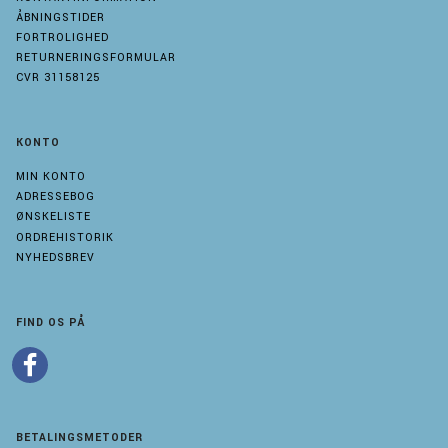
ÅBNINGSTIDER
FORTROLIGHED
RETURNERINGSFORMULAR
CVR 31158125
KONTO
MIN KONTO
ADRESSEBOG
ØNSKELISTE
ORDREHISTORIK
NYHEDSBREV
FIND OS PÅ
BETALINGSMETODER