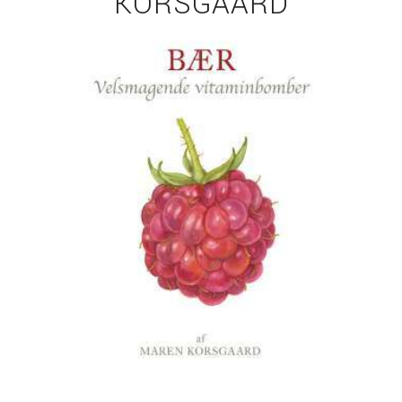
KORSGAARD