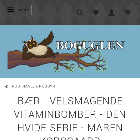
SKIFTE NAVIGATION
MENU
HUS, HAVE, & HUSDYR
BÆR - VELSMAGENDE
VITAMINBOMBER - DEN
HVIDE SERIE - MAREN