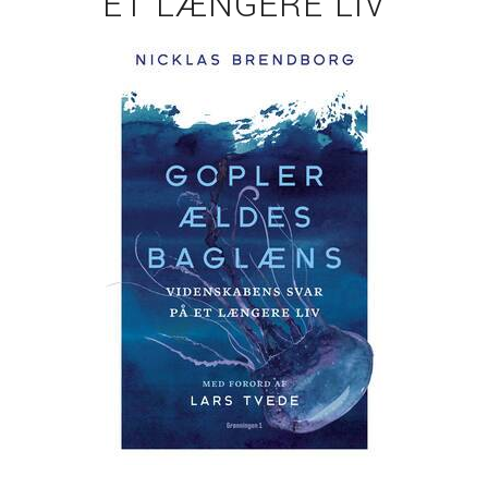
ET LÆNGERE LIV