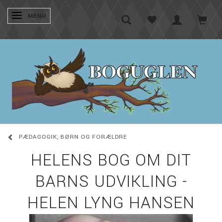
SKIFTE NAVIGATION
MENU
PÆDAGOGIK, BØRN OG FORÆLDRE
HELENS BOG OM DIT
BARNS UDVIKLING -
HELEN LYNG HANSEN