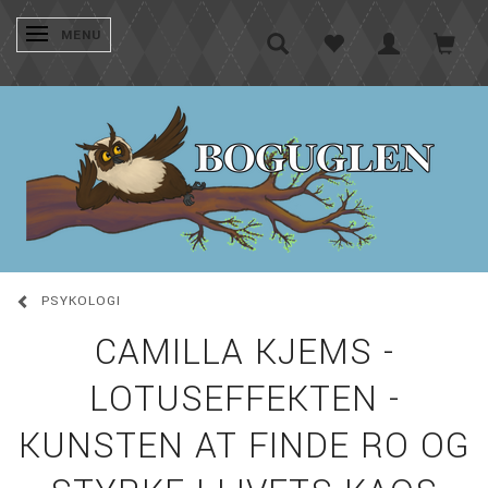
SKIFTE NAVIGATION
MENU
PSYKOLOGI
CAMILLA KJEMS -
LOTUSEFFEKTEN -
KUNSTEN AT FINDE RO OG