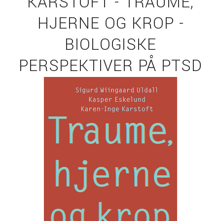
KARSTOFT - TRAUME,
HJERNE OG KROP -
BIOLOGISKE
PERSPEKTIVER PÅ PTSD