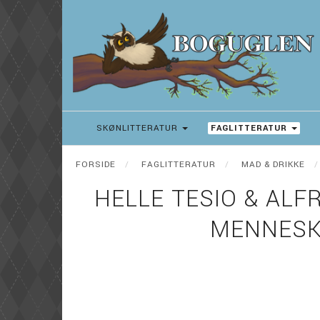
SKØNLITTERATUR
FAGLITTERATUR
FORSIDE
FAGLITTERATUR
MAD & DRIKKE
HELLE TESIO & ALF
MENNESK