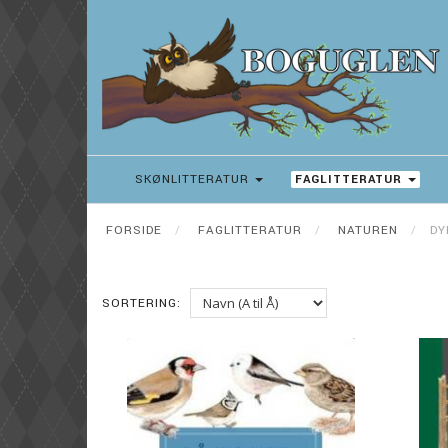
SKØNLITTERATUR
FAGLITTERATUR
FORSIDE
FAGLITTERATUR
NATUREN
DY
SORTERING: