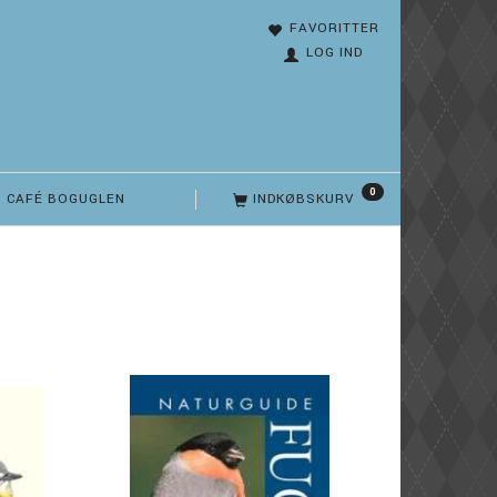
FAVORITTER
LOG IND
0
CAFÉ BOGUGLEN
INDKØBSKURV