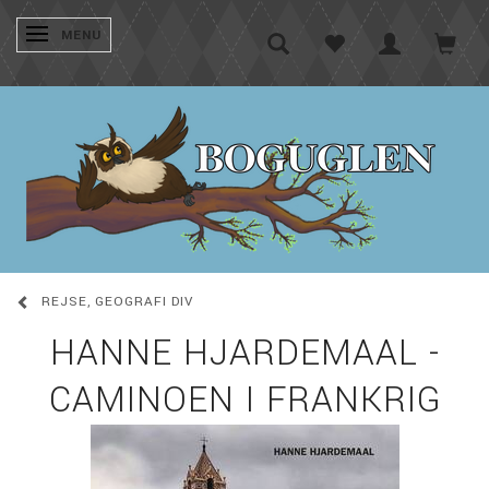
SKIFTE NAVIGATION
MENU
REJSE, GEOGRAFI DIV
HANNE HJARDEMAAL -
CAMINOEN I FRANKRIG