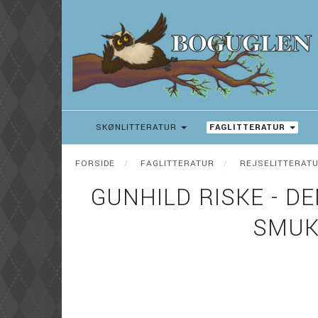
SKØNLITTERATUR
FAGLITTERATUR
FORSIDE
FAGLITTERATUR
REJSELITTERAT
GUNHILD RISKE - D
SMUK