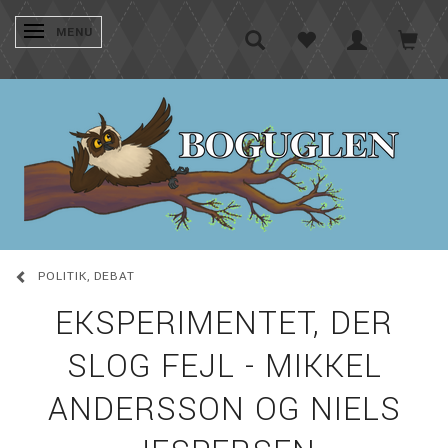
SKIFTE NAVIGATION
MENU
POLITIK, DEBAT
EKSPERIMENTET, DER
SLOG FEJL - MIKKEL
ANDERSSON OG NIELS