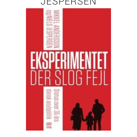
JESPERSEN