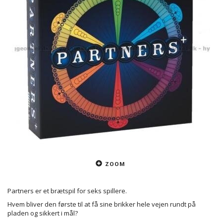
ZOOM
Partners er et brætspil for seks spillere.
Hvem bliver den første til at få sine brikker hele vejen rundt på
pladen og sikkert i mål?