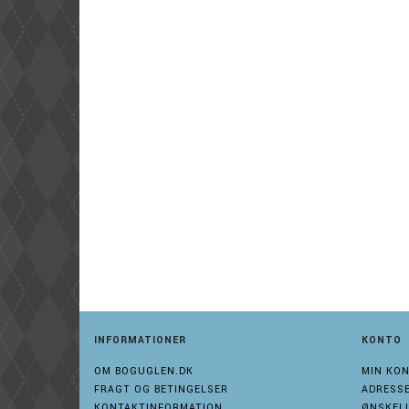
INFORMATIONER
KONTO
OM BOGUGLEN.DK
MIN KO
FRAGT OG BETINGELSER
ADRESS
KONTAKTINFORMATION
ØNSKELI