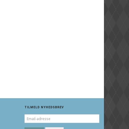
TILMELD NYHEDSBREV
EMAIL-
ADRESSE