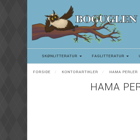
SKØNLITTERATUR
FAGLITTERATUR
FORSIDE
KONTORARTIKLER
HAMA PERLER
HAMA PER