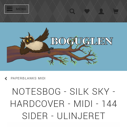
SKIFTE NAVIGATION
MENU
PAPERBLANKS MIDI
NOTESBOG - SILK SKY -
HARDCOVER - MIDI - 144
SIDER - ULINJERET