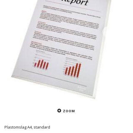
ZOOM
Plastomslag A4, standard