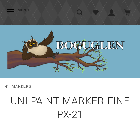
SKIFTE NAVIGATION
MENU
MARKERS
UNI PAINT MARKER FINE
PX-21