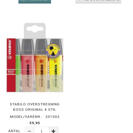
STABILO OVERSTREGNING
BOSS ORIGINAL 4 STK.
MODEL/VARENR.:
201002
59,95
ANTAL