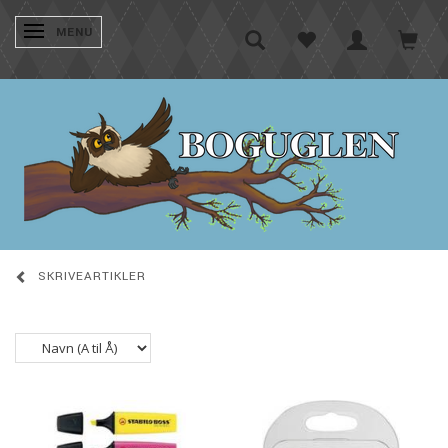
SKIFTE NAVIGATION
MENU
SKRIVEARTIKLER