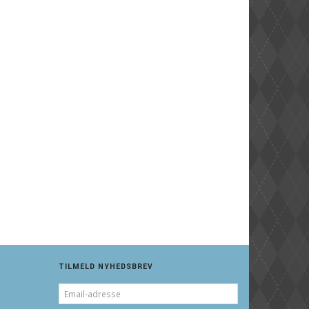
TILMELD NYHEDSBREV
EMAIL-
ADRESSE