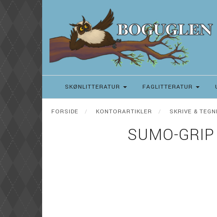
SKØNLITTERATUR
FAGLITTERATUR
FORSIDE
KONTORARTIKLER
SKRIVE & TEG
SUMO-GRIP 