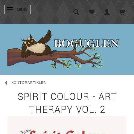
SKIFTE NAVIGATION
MENU
KONTORARTIKLER
SPIRIT COLOUR - ART
THERAPY VOL. 2