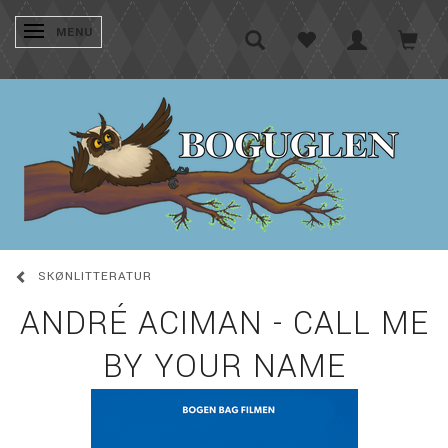
SKIFTE NAVIGATION
MENU
SKØNLITTERATUR
ANDRÉ ACIMAN - CALL ME
BY YOUR NAME