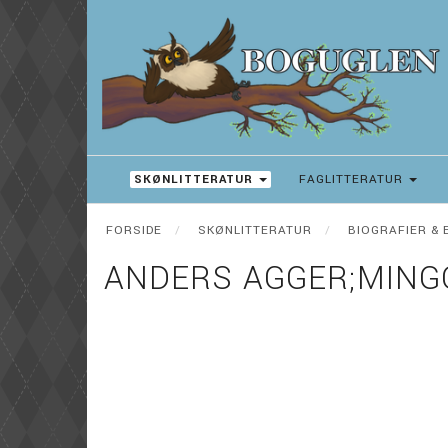
SKØNLITTERATUR
FAGLITTERATUR
FORSIDE
SKØNLITTERATUR
BIOGRAFIER & 
ANDERS AGGER;MINGO